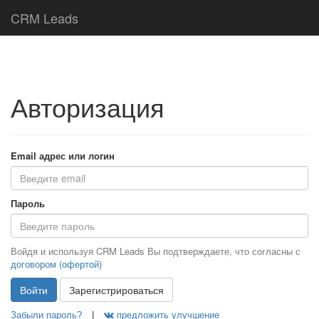
CRM Leads
Авторизация
Email адрес или логин
Пароль
Войдя и используя CRM Leads Вы подтверждаете, что согласны с
договором (офертой)
Войти
Зарегистрироваться
Забыли пароль?
|
предложить улучшение